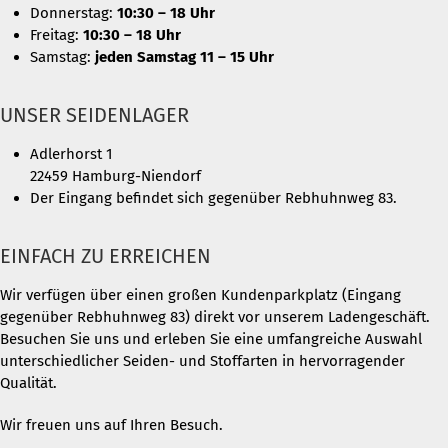
Donnerstag:
10:30 – 18 Uhr
Freitag:
10:30 – 18 Uhr
Samstag:
jeden Samstag 11 – 15 Uhr
UNSER SEIDENLAGER
Adlerhorst 1
22459 Hamburg-Niendorf
Der Eingang befindet sich gegenüber Rebhuhnweg 83.
EINFACH ZU ERREICHEN
Wir verfügen über einen großen Kundenparkplatz (Eingang
gegenüber Rebhuhnweg 83) direkt vor unserem Ladengeschäft.
Besuchen Sie uns und erleben Sie eine umfangreiche Auswahl
unterschiedlicher Seiden- und Stoffarten in hervorragender
Qualität.
Wir freuen uns auf Ihren Besuch.