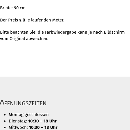
Breite: 90 cm
Der Preis gilt je laufenden Meter.
Bitte beachten Sie: die Farbwiedergabe kann je nach Bildschirm
vom Original abweichen.
ÖFFNUNGSZEITEN
Montag geschlossen
Dienstag:
10:30 – 18 Uhr
Mittwoch:
10:30 – 18 Uhr