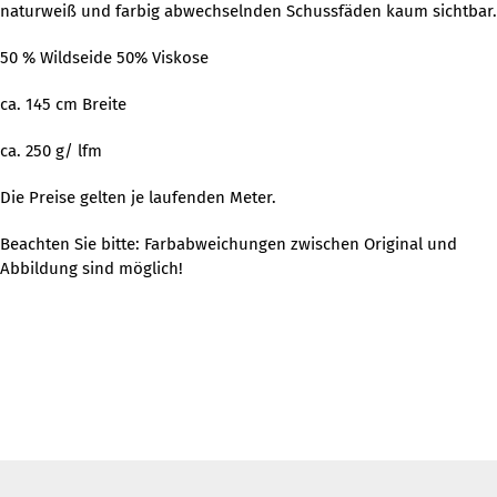
naturweiß und farbig abwechselnden Schussfäden kaum sichtbar.
50 % Wildseide 50% Viskose
ca. 145 cm Breite
ca. 250 g/ lfm
Die Preise gelten je laufenden Meter.
Beachten Sie bitte: Farbabweichungen zwischen Original und
Abbildung sind möglich!