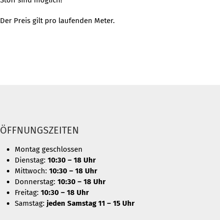
Stoff sind möglich!
Der Preis gilt pro laufenden Meter.
ÖFFNUNGSZEITEN
Montag geschlossen
Dienstag:
10:30 – 18 Uhr
Mittwoch:
10:30 – 18 Uhr
Donnerstag:
10:30 – 18 Uhr
Freitag:
10:30 – 18 Uhr
Samstag:
jeden Samstag 11 – 15 Uhr