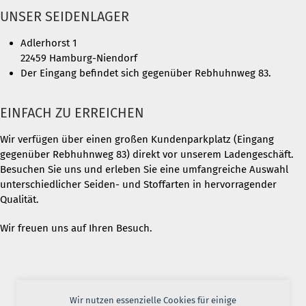
UNSER SEIDENLAGER
Adlerhorst 1
22459 Hamburg-Niendorf
Der Eingang befindet sich gegenüber Rebhuhnweg 83.
EINFACH ZU ERREICHEN
Wir verfügen über einen großen Kundenparkplatz (Eingang
gegenüber Rebhuhnweg 83) direkt vor unserem Ladengeschäft.
Besuchen Sie uns und erleben Sie eine umfangreiche Auswahl
unterschiedlicher Seiden- und Stoffarten in hervorragender
Qualität.
Wir freuen uns auf Ihren Besuch.
Wir nutzen essenzielle Cookies für einige