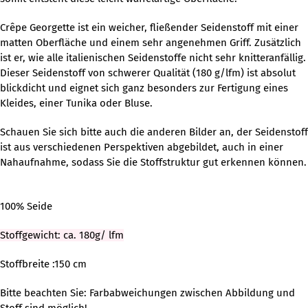
Crêpe Georgette ist ein weicher, fließender Seidenstoff mit einer
matten Oberfläche und einem sehr angenehmen Griff. Zusätzlich
ist er, wie alle italienischen Seidenstoffe nicht sehr knitteranfällig.
Dieser Seidenstoff von schwerer Qualität (180 g/lfm) ist absolut
blickdicht und eignet sich ganz besonders zur Fertigung eines
Kleides, einer Tunika oder Bluse.
Schauen Sie sich bitte auch die anderen Bilder an, der Seidenstoff
ist aus verschiedenen Perspektiven abgebildet, auch in einer
Nahaufnahme, sodass Sie die Stoffstruktur gut erkennen können.
100% Seide
Stoffgewicht: ca. 180g/ lfm
Stoffbreite :150 cm
Bitte beachten Sie: Farbabweichungen zwischen Abbildung und