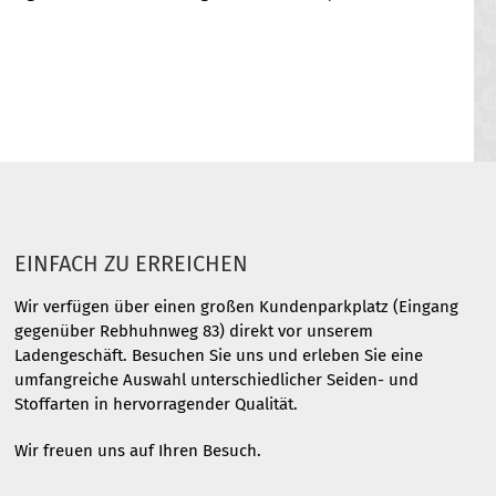
EINFACH ZU ERREICHEN
Wir verfügen über einen großen Kundenparkplatz (Eingang
gegenüber Rebhuhnweg 83) direkt vor unserem
Ladengeschäft. Besuchen Sie uns und erleben Sie eine
umfangreiche Auswahl unterschiedlicher Seiden- und
Stoffarten in hervorragender Qualität.
Wir freuen uns auf Ihren Besuch.