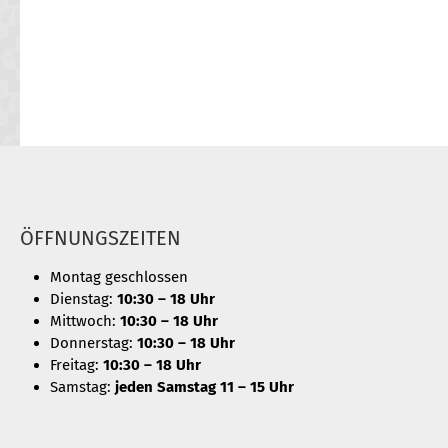
ÖFFNUNGSZEITEN
Montag geschlossen
Dienstag:
10:30 – 18 Uhr
Mittwoch:
10:30 – 18 Uhr
Donnerstag:
10:30 – 18 Uhr
Freitag:
10:30 – 18 Uhr
Samstag:
jeden Samstag 11 – 15 Uhr