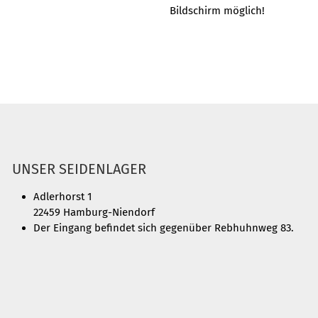
Bildschirm möglich!
UNSER SEIDENLAGER
Adlerhorst 1
22459 Hamburg-Niendorf
Der Eingang befindet sich gegenüber Rebhuhnweg 83.