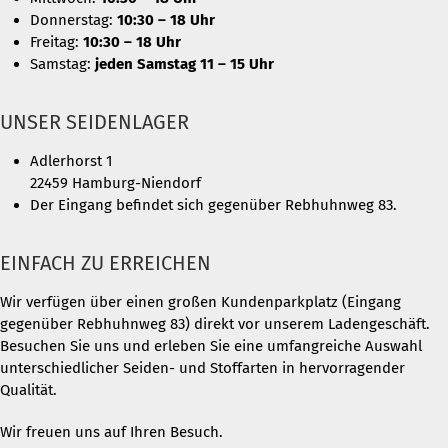
Donnerstag:
10:30 – 18 Uhr
Freitag:
10:30 – 18 Uhr
Samstag:
jeden Samstag 11 – 15 Uhr
UNSER SEIDENLAGER
Adlerhorst 1
22459 Hamburg-Niendorf
Der Eingang befindet sich gegenüber Rebhuhnweg 83.
EINFACH ZU ERREICHEN
Wir verfügen über einen großen Kundenparkplatz (Eingang
gegenüber Rebhuhnweg 83) direkt vor unserem Ladengeschäft.
Besuchen Sie uns und erleben Sie eine umfangreiche Auswahl
unterschiedlicher Seiden- und Stoffarten in hervorragender
Qualität.
Wir freuen uns auf Ihren Besuch.