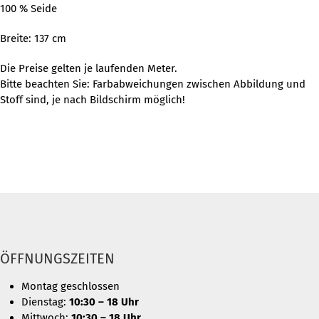
100 % Seide
Breite: 137 cm
Die Preise gelten je laufenden Meter.
Bitte beachten Sie: Farbabweichungen zwischen Abbildung und
Stoff sind, je nach Bildschirm möglich!
ÖFFNUNGSZEITEN
Montag geschlossen
Dienstag:
10:30 – 18 Uhr
Mittwoch:
10:30 – 18 Uhr