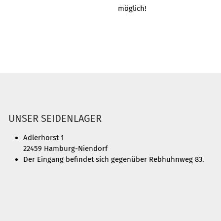
möglich!
UNSER SEIDENLAGER
Adlerhorst 1
22459 Hamburg-Niendorf
Der Eingang befindet sich gegenüber Rebhuhnweg 83.