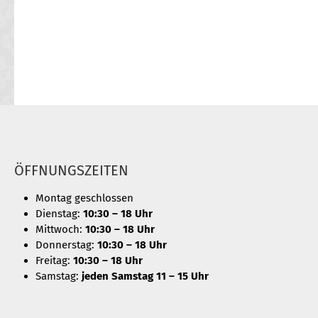
ÖFFNUNGSZEITEN
Montag geschlossen
Dienstag:
10:30 – 18 Uhr
Mittwoch:
10:30 – 18 Uhr
Donnerstag:
10:30 – 18 Uhr
Freitag:
10:30 – 18 Uhr
Samstag:
jeden Samstag 11 – 15 Uhr