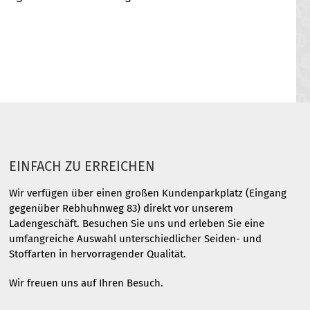
EINFACH ZU ERREICHEN
Wir verfügen über einen großen Kundenparkplatz (Eingang
gegenüber Rebhuhnweg 83) direkt vor unserem
Ladengeschäft. Besuchen Sie uns und erleben Sie eine
umfangreiche Auswahl unterschiedlicher Seiden- und
Stoffarten in hervorragender Qualität.
Wir freuen uns auf Ihren Besuch.