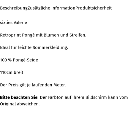
Beschreibung
Zusätzliche Information
Produktsicherheit
sixties Valerie
Retroprint Pongé mit Blumen und Streifen.
Ideal für leichte Sommerkleidung.
100 % Pongé-Seide
110cm breit
Der Preis gilt je laufenden Meter.
Bitte beachten Sie
: Der Farbton auf Ihrem Bildschirm kann vom
Original abweichen.