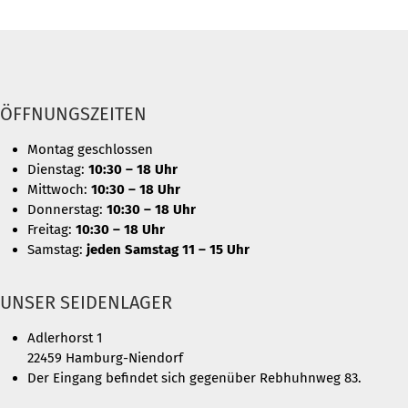
ÖFFNUNGSZEITEN
Montag geschlossen
Dienstag:
10:30 – 18 Uhr
Mittwoch:
10:30 – 18 Uhr
Donnerstag:
10:30 – 18 Uhr
Freitag:
10:30 – 18 Uhr
Samstag:
jeden Samstag 11 – 15 Uhr
UNSER SEIDENLAGER
Adlerhorst 1
22459 Hamburg-Niendorf
Der Eingang befindet sich gegenüber Rebhuhnweg 83.