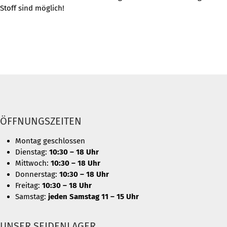
Stoff sind möglich!
ÖFFNUNGSZEITEN
Montag geschlossen
Dienstag:
10:30 – 18 Uhr
Mittwoch:
10:30 – 18 Uhr
Donnerstag:
10:30 – 18 Uhr
Freitag:
10:30 – 18 Uhr
Samstag:
jeden Samstag 11 – 15 Uhr
UNSER SEIDENLAGER