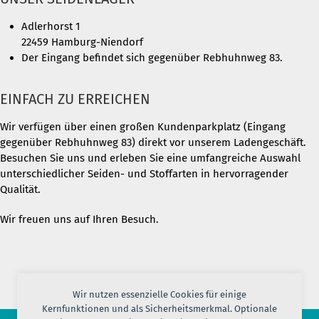
Adlerhorst 1
22459 Hamburg-Niendorf
Der Eingang befindet sich gegenüber Rebhuhnweg 83.
EINFACH ZU ERREICHEN
Wir verfügen über einen großen Kundenparkplatz (Eingang
gegenüber Rebhuhnweg 83) direkt vor unserem Ladengeschäft.
Besuchen Sie uns und erleben Sie eine umfangreiche Auswahl
unterschiedlicher Seiden- und Stoffarten in hervorragender
Qualität.
Wir freuen uns auf Ihren Besuch.
Wir nutzen essenzielle Cookies für einige
Kernfunktionen und als Sicherheitsmerkmal. Optionale