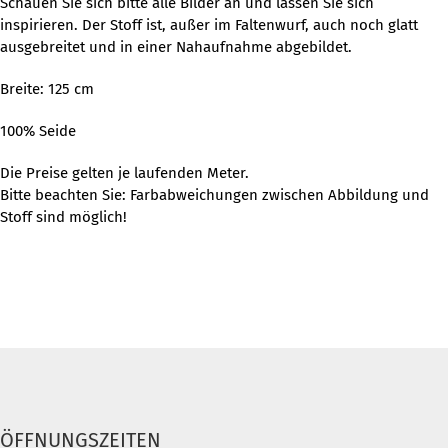
Schauen Sie sich bitte alle Bilder an und lassen Sie sich
inspirieren. Der Stoff ist, außer im Faltenwurf, auch noch glatt
ausgebreitet und in einer Nahaufnahme abgebildet.
Breite: 125 cm
100% Seide
Die Preise gelten je laufenden Meter.
Bitte beachten Sie: Farbabweichungen zwischen Abbildung und
Stoff sind möglich!
ÖFFNUNGSZEITEN