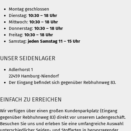
Montag geschlossen
Dienstag:
10:30 – 18 Uhr
Mittwoch:
10:30 – 18 Uhr
Donnerstag:
10:30 – 18 Uhr
Freitag:
10:30 – 18 Uhr
Samstag:
jeden Samstag 11 – 15 Uhr
UNSER SEIDENLAGER
Adlerhorst 1
22459 Hamburg-Niendorf
Der Eingang befindet sich gegenüber Rebhuhnweg 83.
EINFACH ZU ERREICHEN
Wir verfügen über einen großen Kundenparkplatz (Eingang
gegenüber Rebhuhnweg 83) direkt vor unserem Ladengeschäft.
Besuchen Sie uns und erleben Sie eine umfangreiche Auswahl
unterschiedlicher Seiden- und Stoffarten in hervorragender