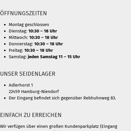
ÖFFNUNGSZEITEN
Montag geschlossen
Dienstag:
10:30 – 18 Uhr
Mittwoch:
10:30 – 18 Uhr
Donnerstag:
10:30 – 18 Uhr
Freitag:
10:30 – 18 Uhr
Samstag:
jeden Samstag 11 – 15 Uhr
UNSER SEIDENLAGER
Adlerhorst 1
22459 Hamburg-Niendorf
Der Eingang befindet sich gegenüber Rebhuhnweg 83.
EINFACH ZU ERREICHEN
Wir verfügen über einen großen Kundenparkplatz (Eingang