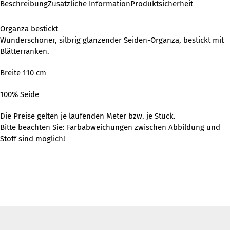
Beschreibung
Zusätzliche Information
Produktsicherheit
Organza bestickt
Wunderschöner, silbrig glänzender Seiden-Organza, bestickt mit
Blätterranken.
Breite 110 cm
100% Seide
Die Preise gelten je laufenden Meter bzw. je Stück.
Bitte beachten Sie: Farbabweichungen zwischen Abbildung und
Stoff sind möglich!