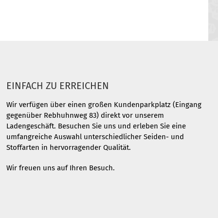
EINFACH ZU ERREICHEN
Wir verfügen über einen großen Kundenparkplatz (Eingang
gegenüber Rebhuhnweg 83) direkt vor unserem
Ladengeschäft. Besuchen Sie uns und erleben Sie eine
umfangreiche Auswahl unterschiedlicher Seiden- und
Stoffarten in hervorragender Qualität.
Wir freuen uns auf Ihren Besuch.