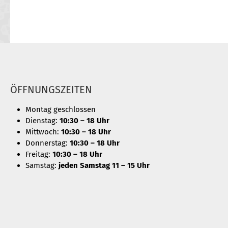
ÖFFNUNGSZEITEN
Montag geschlossen
Dienstag:
10:30 – 18 Uhr
Mittwoch:
10:30 – 18 Uhr
Donnerstag:
10:30 – 18 Uhr
Freitag:
10:30 – 18 Uhr
Samstag:
jeden Samstag 11 – 15 Uhr