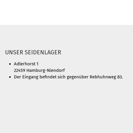
UNSER SEIDENLAGER
Adlerhorst 1
22459 Hamburg-Niendorf
Der Eingang befindet sich gegenüber Rebhuhnweg 83.