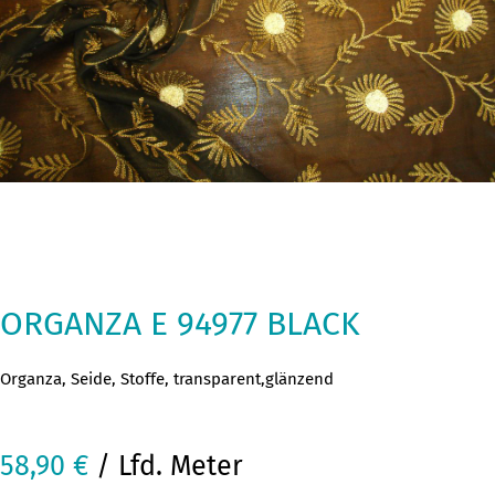
ORGANZA E 94977 BLACK
Organza, Seide, Stoffe, transparent,glänzend
58,90
€
/ Lfd. Meter