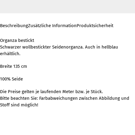
Beschreibung
Zusätzliche Information
Produktsicherheit
Organza bestickt
Schwarzer wollbestickter Seidenorganza. Auch in hellblau
erhältlich.
Breite 135 cm
100% Seide
Die Preise gelten je laufenden Meter bzw. je Stück.
Bitte beachten Sie: Farbabweichungen zwischen Abbildung und
Stoff sind möglich!