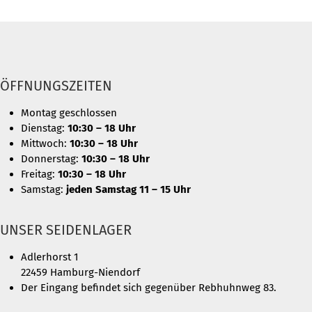
ÖFFNUNGSZEITEN
Montag geschlossen
Dienstag:
10:30 – 18 Uhr
Mittwoch:
10:30 – 18 Uhr
Donnerstag:
10:30 – 18 Uhr
Freitag:
10:30 – 18 Uhr
Samstag:
jeden Samstag 11 – 15 Uhr
UNSER SEIDENLAGER
Adlerhorst 1
22459 Hamburg-Niendorf
Der Eingang befindet sich gegenüber Rebhuhnweg 83.