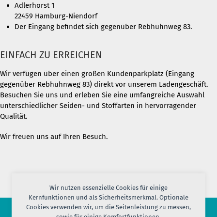
Adlerhorst 1
22459 Hamburg-Niendorf
Der Eingang befindet sich gegenüber Rebhuhnweg 83.
EINFACH ZU ERREICHEN
Wir verfügen über einen großen Kundenparkplatz (Eingang
gegenüber Rebhuhnweg 83) direkt vor unserem Ladengeschäft.
Besuchen Sie uns und erleben Sie eine umfangreiche Auswahl
unterschiedlicher Seiden- und Stoffarten in hervorragender
Qualität.
Wir freuen uns auf Ihren Besuch.
Wir nutzen essenzielle Cookies für einige
Kernfunktionen und als Sicherheitsmerkmal. Optionale
Cookies verwenden wir, um die Seitenleistung zu messen,
sowie für einige Komfortfunktionen.