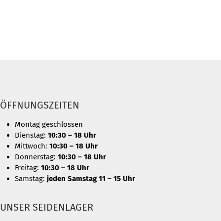
ÖFFNUNGSZEITEN
Montag geschlossen
Dienstag:
10:30 – 18 Uhr
Mittwoch:
10:30 – 18 Uhr
Donnerstag:
10:30 – 18 Uhr
Freitag:
10:30 – 18 Uhr
Samstag:
jeden Samstag 11 – 15 Uhr
UNSER SEIDENLAGER