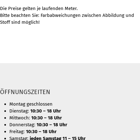
Die Preise gelten je laufenden Meter.
Bitte beachten Sie: Farbabweichungen zwischen Abbildung und
Stoff sind möglich!
ÖFFNUNGSZEITEN
Montag geschlossen
Dienstag:
10:30 – 18 Uhr
Mittwoch:
10:30 – 18 Uhr
Donnerstag:
10:30 – 18 Uhr
Freitag:
10:30 – 18 Uhr
Samstag:
jeden Samstag 11 – 15 Uhr