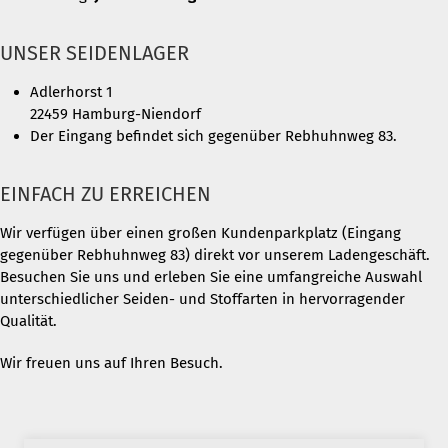
UNSER SEIDENLAGER
Adlerhorst 1
22459 Hamburg-Niendorf
Der Eingang befindet sich gegenüber Rebhuhnweg 83.
EINFACH ZU ERREICHEN
Wir verfügen über einen großen Kundenparkplatz (Eingang
gegenüber Rebhuhnweg 83) direkt vor unserem Ladengeschäft.
Besuchen Sie uns und erleben Sie eine umfangreiche Auswahl
unterschiedlicher Seiden- und Stoffarten in hervorragender
Qualität.
Wir freuen uns auf Ihren Besuch.