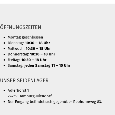
ÖFFNUNGSZEITEN
Montag geschlossen
Dienstag:
10:30 – 18 Uhr
Mittwoch:
10:30 – 18 Uhr
Donnerstag:
10:30 – 18 Uhr
Freitag:
10:30 – 18 Uhr
Samstag:
jeden Samstag 11 – 15 Uhr
UNSER SEIDENLAGER
Adlerhorst 1
22459 Hamburg-Niendorf
Der Eingang befindet sich gegenüber Rebhuhnweg 83.