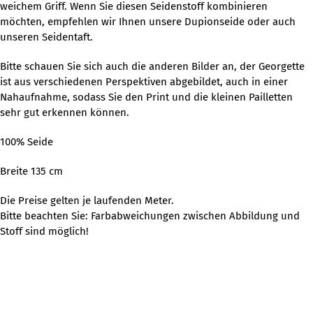
weichem Griff. Wenn Sie diesen Seidenstoff kombinieren
möchten, empfehlen wir Ihnen unsere Dupionseide oder auch
unseren Seidentaft.
Bitte schauen Sie sich auch die anderen Bilder an, der Georgette
ist aus verschiedenen Perspektiven abgebildet, auch in einer
Nahaufnahme, sodass Sie den Print und die kleinen Pailletten
sehr gut erkennen können.
100% Seide
Breite 135 cm
Die Preise gelten je laufenden Meter.
Bitte beachten Sie: Farbabweichungen zwischen Abbildung und
Stoff sind möglich!