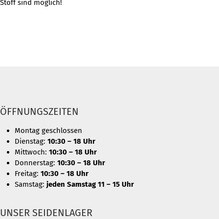
Stoff sind möglich!
ÖFFNUNGSZEITEN
Montag geschlossen
Dienstag:
10:30 – 18 Uhr
Mittwoch:
10:30 – 18 Uhr
Donnerstag:
10:30 – 18 Uhr
Freitag:
10:30 – 18 Uhr
Samstag:
jeden Samstag 11 – 15 Uhr
UNSER SEIDENLAGER