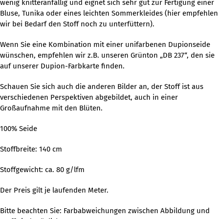
wenig knitteranfällig und eignet sich sehr gut zur Fertigung einer
Bluse, Tunika oder eines leichten Sommerkleides (hier empfehlen
wir bei Bedarf den Stoff noch zu unterfüttern).
Wenn Sie eine Kombination mit einer unifarbenen Dupionseide
wünschen, empfehlen wir z.B. unseren Grünton „DB 237“, den sie
auf unserer Dupion-Farbkarte finden.
Schauen Sie sich auch die anderen Bilder an, der Stoff ist aus
verschiedenen Perspektiven abgebildet, auch in einer
Großaufnahme mit den Blüten.
100% Seide
Stoffbreite: 140 cm
Stoffgewicht: ca. 80 g/lfm
Der Preis gilt je laufenden Meter.
Bitte beachten Sie: Farbabweichungen zwischen Abbildung und