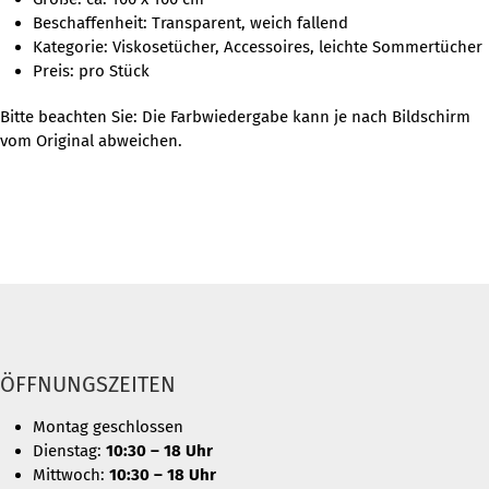
Beschaffenheit: Transparent, weich fallend
Kategorie: Viskosetücher, Accessoires, leichte Sommertücher
Preis: pro Stück
Bitte beachten Sie: Die Farbwiedergabe kann je nach Bildschirm
vom Original abweichen.
ÖFFNUNGSZEITEN
Montag geschlossen
Dienstag:
10:30 – 18 Uhr
Mittwoch:
10:30 – 18 Uhr