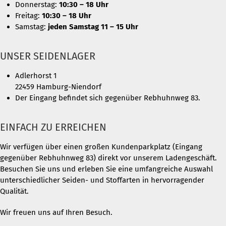
Donnerstag:
10:30 – 18 Uhr
Freitag:
10:30 – 18 Uhr
Samstag:
jeden Samstag 11 – 15 Uhr
UNSER SEIDENLAGER
Adlerhorst 1
22459 Hamburg-Niendorf
Der Eingang befindet sich gegenüber Rebhuhnweg 83.
EINFACH ZU ERREICHEN
Wir verfügen über einen großen Kundenparkplatz (Eingang
gegenüber Rebhuhnweg 83) direkt vor unserem Ladengeschäft.
Besuchen Sie uns und erleben Sie eine umfangreiche Auswahl
unterschiedlicher Seiden- und Stoffarten in hervorragender
Qualität.
Wir freuen uns auf Ihren Besuch.