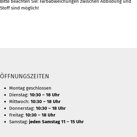
Bitte beachten Sie: Farbabweichungen zwischen Abbildung und
Stoff sind möglich!
ÖFFNUNGSZEITEN
Montag geschlossen
Dienstag:
10:30 – 18 Uhr
Mittwoch:
10:30 – 18 Uhr
Donnerstag:
10:30 – 18 Uhr
Freitag:
10:30 – 18 Uhr
Samstag:
jeden Samstag 11 – 15 Uhr