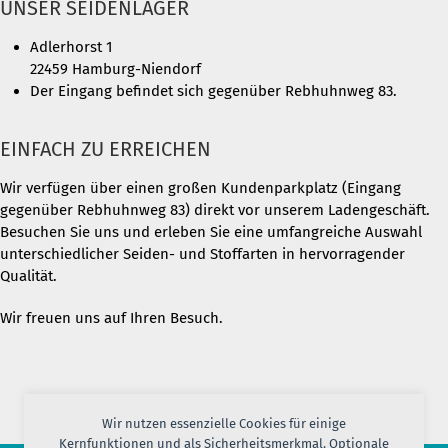
UNSER SEIDENLAGER
Adlerhorst 1
22459 Hamburg-Niendorf
Der Eingang befindet sich gegenüber Rebhuhnweg 83.
EINFACH ZU ERREICHEN
Wir verfügen über einen großen Kundenparkplatz (Eingang
gegenüber Rebhuhnweg 83) direkt vor unserem Ladengeschäft.
Besuchen Sie uns und erleben Sie eine umfangreiche Auswahl
unterschiedlicher Seiden- und Stoffarten in hervorragender
Qualität.
Wir freuen uns auf Ihren Besuch.
Wir nutzen essenzielle Cookies für einige
Kernfunktionen und als Sicherheitsmerkmal. Optionale