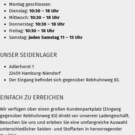
Montag geschlossen
Dienstag:
10:30 – 18 Uhr
Mittwoch:
10:30 – 18 Uhr
Donnerstag:
10:30 – 18 Uhr
Freitag:
10:30 – 18 Uhr
Samstag:
jeden Samstag 11 – 15 Uhr
UNSER SEIDENLAGER
Adlerhorst 1
22459 Hamburg-Niendorf
Der Eingang befindet sich gegenüber Rebhuhnweg 83.
EINFACH ZU ERREICHEN
Wir verfügen über einen großen Kundenparkplatz (Eingang
gegenüber Rebhuhnweg 83) direkt vor unserem Ladengeschäft.
Besuchen Sie uns und erleben Sie eine umfangreiche Auswahl
unterschiedlicher Seiden- und Stoffarten in hervorragender