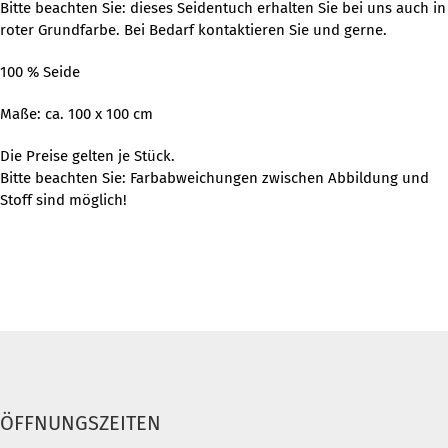
Bitte beachten Sie: dieses Seidentuch erhalten Sie bei uns auch in
roter Grundfarbe. Bei Bedarf kontaktieren Sie und gerne.
100 % Seide
Maße: ca. 100 x 100 cm
Die Preise gelten je Stück.
Bitte beachten Sie: Farbabweichungen zwischen Abbildung und
Stoff sind möglich!
ÖFFNUNGSZEITEN