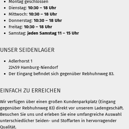
Montag geschlossen
Dienstag:
10:30 – 18 Uhr
Mittwoch:
10:30 – 18 Uhr
Donnerstag:
10:30 – 18 Uhr
Freitag:
10:30 – 18 Uhr
Samstag:
jeden Samstag 11 – 15 Uhr
UNSER SEIDENLAGER
Adlerhorst 1
22459 Hamburg-Niendorf
Der Eingang befindet sich gegenüber Rebhuhnweg 83.
EINFACH ZU ERREICHEN
Wir verfügen über einen großen Kundenparkplatz (Eingang
gegenüber Rebhuhnweg 83) direkt vor unserem Ladengeschäft.
Besuchen Sie uns und erleben Sie eine umfangreiche Auswahl
unterschiedlicher Seiden- und Stoffarten in hervorragender
Qualität.