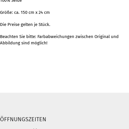
100% Seide
Größe: ca. 150 cm x 24 cm
Die Preise gelten je Stück.
Beachten Sie bitte: Farbabweichungen zwischen Original und
Abbildung sind möglich!
ÖFFNUNGSZEITEN