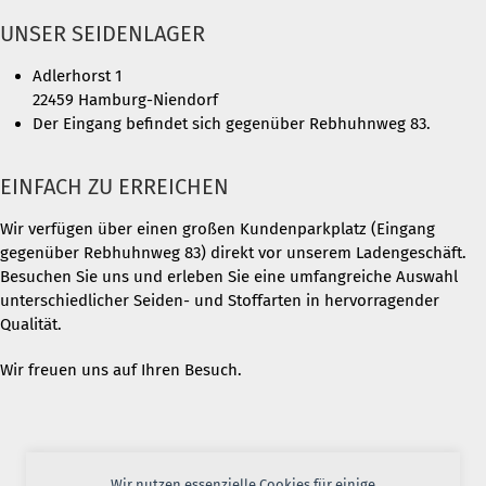
UNSER SEIDENLAGER
Adlerhorst 1
22459 Hamburg-Niendorf
Der Eingang befindet sich gegenüber Rebhuhnweg 83.
EINFACH ZU ERREICHEN
Wir verfügen über einen großen Kundenparkplatz (Eingang
gegenüber Rebhuhnweg 83) direkt vor unserem Ladengeschäft.
Besuchen Sie uns und erleben Sie eine umfangreiche Auswahl
unterschiedlicher Seiden- und Stoffarten in hervorragender
Qualität.
Wir freuen uns auf Ihren Besuch.
Wir nutzen essenzielle Cookies für einige