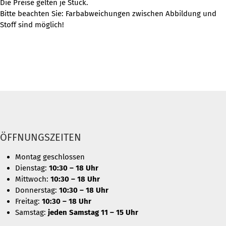
Die Preise gelten je Stück.
Bitte beachten Sie: Farbabweichungen zwischen Abbildung und
Stoff sind möglich!
ÖFFNUNGSZEITEN
Montag geschlossen
Dienstag:
10:30 – 18 Uhr
Mittwoch:
10:30 – 18 Uhr
Donnerstag:
10:30 – 18 Uhr
Freitag:
10:30 – 18 Uhr
Samstag:
jeden Samstag 11 – 15 Uhr