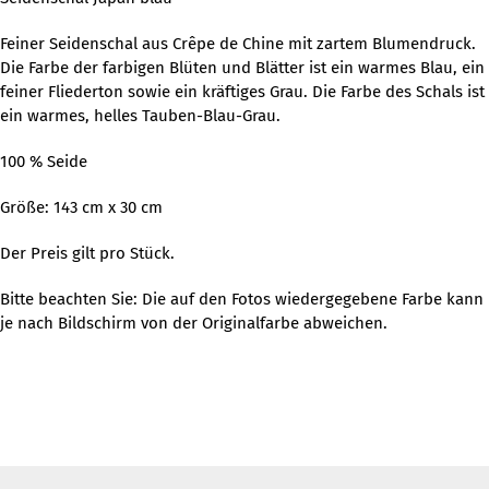
Feiner Seidenschal aus Crêpe de Chine mit zartem Blumendruck.
Die Farbe der farbigen Blüten und Blätter ist ein warmes Blau, ein
feiner Fliederton sowie ein kräftiges Grau. Die Farbe des Schals ist
ein warmes, helles Tauben-Blau-Grau.
100 % Seide
Größe: 143 cm x 30 cm
Der Preis gilt pro Stück.
Bitte beachten Sie: Die auf den Fotos wiedergegebene Farbe kann
je nach Bildschirm von der Originalfarbe abweichen.