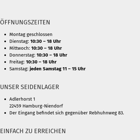
ÖFFNUNGSZEITEN
Montag geschlossen
Dienstag:
10:30 – 18 Uhr
Mittwoch:
10:30 – 18 Uhr
Donnerstag:
10:30 – 18 Uhr
Freitag:
10:30 – 18 Uhr
Samstag:
jeden Samstag 11 – 15 Uhr
UNSER SEIDENLAGER
Adlerhorst 1
22459 Hamburg-Niendorf
Der Eingang befindet sich gegenüber Rebhuhnweg 83.
EINFACH ZU ERREICHEN