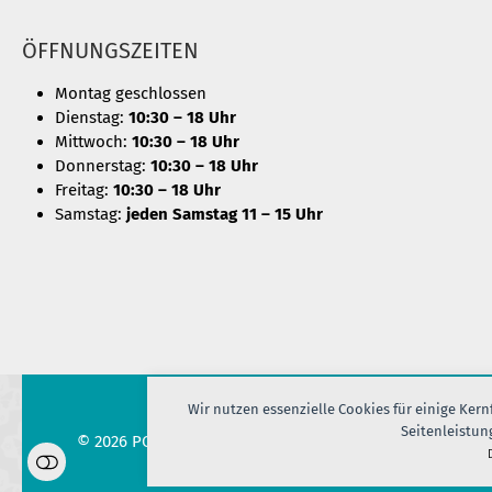
ÖFFNUNGSZEITEN
Montag geschlossen
Dienstag:
10:30 – 18 Uhr
Mittwoch:
10:30 – 18 Uhr
Donnerstag:
10:30 – 18 Uhr
Freitag:
10:30 – 18 Uhr
Samstag:
jeden Samstag 11 – 15 Uhr
Wir nutzen essenzielle Cookies für einige Ker
Seitenleistun
© 2026 PORT OF SILK