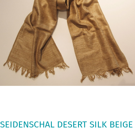
SEIDENSCHAL DESERT SILK BEIGE