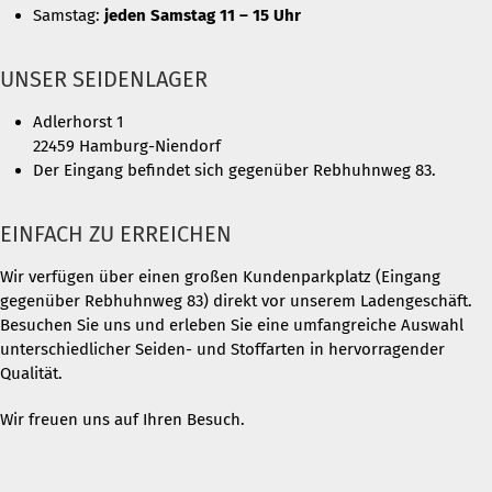
Samstag:
jeden Samstag 11 – 15 Uhr
UNSER SEIDENLAGER
Adlerhorst 1
22459 Hamburg-Niendorf
Der Eingang befindet sich gegenüber Rebhuhnweg 83.
EINFACH ZU ERREICHEN
Wir verfügen über einen großen Kundenparkplatz (Eingang
gegenüber Rebhuhnweg 83) direkt vor unserem Ladengeschäft.
Besuchen Sie uns und erleben Sie eine umfangreiche Auswahl
unterschiedlicher Seiden- und Stoffarten in hervorragender
Qualität.
Wir freuen uns auf Ihren Besuch.