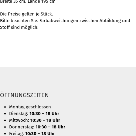
Breite 35 cm, Lände 195 cm
Die Preise gelten je Stück.
Bitte beachten Sie: Farbabweichungen zwischen Abbildung und
Stoff sind möglich!
ÖFFNUNGSZEITEN
Montag geschlossen
Dienstag:
10:30 – 18 Uhr
Mittwoch:
10:30 – 18 Uhr
Donnerstag:
10:30 – 18 Uhr
Freitag:
10:30 – 18 Uhr