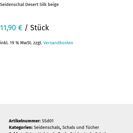
Seidenschal Desert Silk beige
11,90
€
/ Stück
inkl. 19 % MwSt. zzgl.
Versandkosten
Artikelnummer:
SSd01
Kategorien:
Seidenschals
,
Schals und Tücher