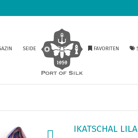
GAZIN
SEIDE
FAVORITEN
S
IKATSCHAL LILA