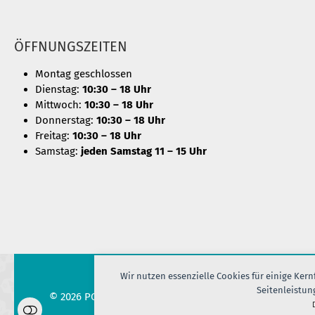
ÖFFNUNGSZEITEN
Montag geschlossen
Dienstag:
10:30 – 18 Uhr
Mittwoch:
10:30 – 18 Uhr
Donnerstag:
10:30 – 18 Uhr
Freitag:
10:30 – 18 Uhr
Samstag:
jeden Samstag 11 – 15 Uhr
Wir nutzen essenzielle Cookies für einige Ker
Seitenleistun
© 2026 PORT OF SILK