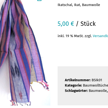
Ikatschal, Ikat, Baumwolle
5,00
€
/ Stück
inkl. 19 % MwSt. zzgl.
Versandk
Artikelnummer:
BSIk01
Kategorie:
Baumwolltüche
Schlagwörter:
Baumwolle