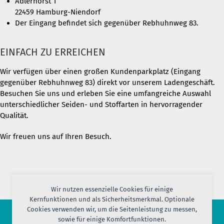
Adlerhorst 1
22459 Hamburg-Niendorf
Der Eingang befindet sich gegenüber Rebhuhnweg 83.
EINFACH ZU ERREICHEN
Wir verfügen über einen großen Kundenparkplatz (Eingang
gegenüber Rebhuhnweg 83) direkt vor unserem Ladengeschäft.
Besuchen Sie uns und erleben Sie eine umfangreiche Auswahl
unterschiedlicher Seiden- und Stoffarten in hervorragender
Qualität.
Wir freuen uns auf Ihren Besuch.
Wir nutzen essenzielle Cookies für einige
Kernfunktionen und als Sicherheitsmerkmal. Optionale
Cookies verwenden wir, um die Seitenleistung zu messen,
sowie für einige Komfortfunktionen.