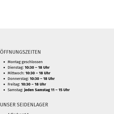
ÖFFNUNGSZEITEN
Montag geschlossen
Dienstag:
10:30 – 18 Uhr
Mittwoch:
10:30 – 18 Uhr
Donnerstag:
10:30 – 18 Uhr
Freitag:
10:30 – 18 Uhr
Samstag:
jeden Samstag 11 – 15 Uhr
UNSER SEIDENLAGER