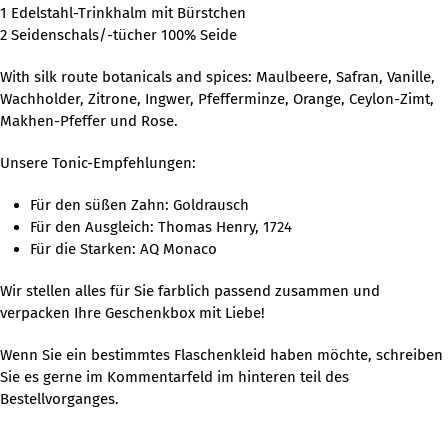
1 Edelstahl-Trinkhalm mit Bürstchen
2 Seidenschals/-tücher 100% Seide
With silk route botanicals and spices: Maulbeere, Safran, Vanille,
Wachholder, Zitrone, Ingwer, Pfefferminze, Orange, Ceylon-Zimt,
Makhen-Pfeffer und Rose.
Unsere Tonic-Empfehlungen:
Für den süßen Zahn: Goldrausch
Für den Ausgleich: Thomas Henry, 1724
Für die Starken: AQ Monaco
Wir stellen alles für Sie farblich passend zusammen und
verpacken Ihre Geschenkbox mit Liebe!
Wenn Sie ein bestimmtes Flaschenkleid haben möchte, schreiben
Sie es gerne im Kommentarfeld im hinteren teil des
Bestellvorganges.