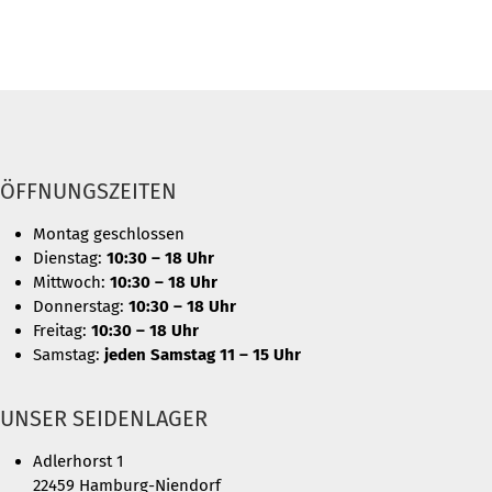
ÖFFNUNGSZEITEN
Montag geschlossen
Dienstag:
10:30 – 18 Uhr
Mittwoch:
10:30 – 18 Uhr
Donnerstag:
10:30 – 18 Uhr
Freitag:
10:30 – 18 Uhr
Samstag:
jeden Samstag 11 – 15 Uhr
UNSER SEIDENLAGER
Adlerhorst 1
22459 Hamburg-Niendorf