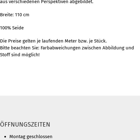
aus verschiedenen Perspektiven abgebildet.
Breite: 110 cm
100% Seide
Die Preise gelten je laufenden Meter bzw. je Stück.
Bitte beachten Sie: Farbabweichungen zwischen Abbildung und
Stoff sind möglich!
ÖFFNUNGSZEITEN
Montag geschlossen