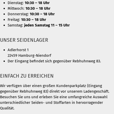
Dienstag:
10:30 – 18 Uhr
Mittwoch:
10:30 – 18 Uhr
Donnerstag:
10:30 – 18 Uhr
Freitag:
10:30 – 18 Uhr
Samstag:
jeden Samstag 11 – 15 Uhr
UNSER SEIDENLAGER
Adlerhorst 1
22459 Hamburg-Niendorf
Der Eingang befindet sich gegenüber Rebhuhnweg 83.
EINFACH ZU ERREICHEN
Wir verfügen über einen großen Kundenparkplatz (Eingang
gegenüber Rebhuhnweg 83) direkt vor unserem Ladengeschäft.
Besuchen Sie uns und erleben Sie eine umfangreiche Auswahl
unterschiedlicher Seiden- und Stoffarten in hervorragender
Qualität.