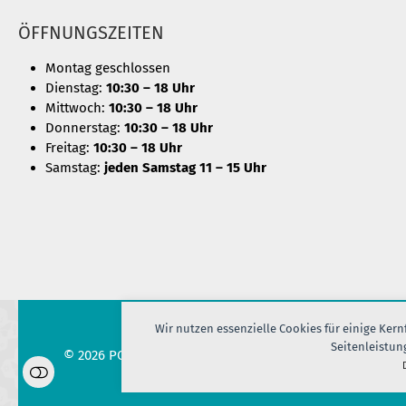
ÖFFNUNGSZEITEN
Montag geschlossen
Dienstag:
10:30 – 18 Uhr
Mittwoch:
10:30 – 18 Uhr
Donnerstag:
10:30 – 18 Uhr
Freitag:
10:30 – 18 Uhr
Samstag:
jeden Samstag 11 – 15 Uhr
Wir nutzen essenzielle Cookies für einige Ker
Seitenleistun
© 2026 PORT OF SILK