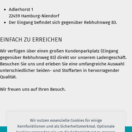
Adlerhorst 1
22459 Hamburg-Niendorf
Der Eingang befindet sich gegenüber Rebhuhnweg 83.
EINFACH ZU ERREICHEN
Wir verfügen über einen großen Kundenparkplatz (Eingang
gegenüber Rebhuhnweg 83) direkt vor unserem Ladengeschäft.
Besuchen Sie uns und erleben Sie eine umfangreiche Auswahl
unterschiedlicher Seiden- und Stoffarten in hervorragender
Qualität.
Wir freuen uns auf Ihren Besuch.
Wir nutzen essenzielle Cookies für einige
Kernfunktionen und als Sicherheitsmerkmal. Optionale