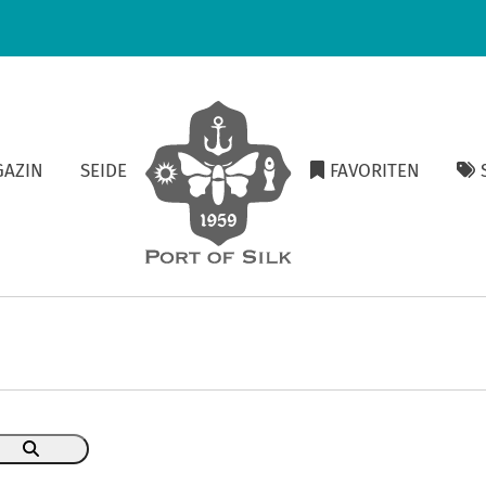
GAZIN
SEIDE
FAVORITEN
S