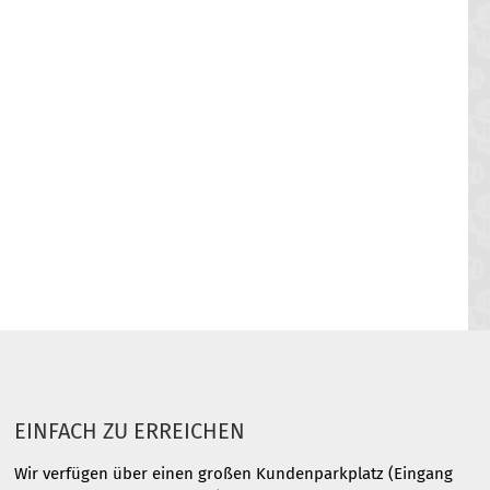
EINFACH ZU ERREICHEN
Wir verfügen über einen großen Kundenparkplatz (Eingang