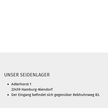
UNSER SEIDENLAGER
Adlerhorst 1
22459 Hamburg-Niendorf
Der Eingang befindet sich gegenüber Rebhuhnweg 83.