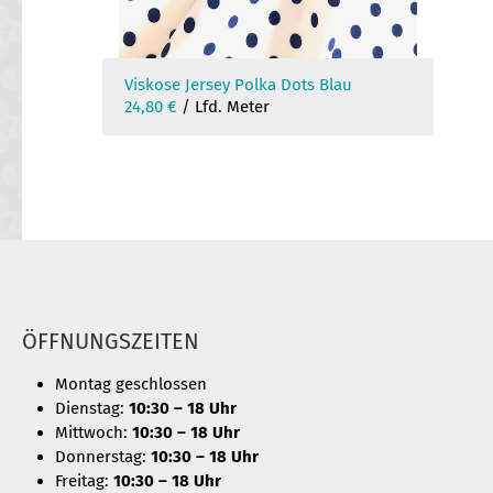
Viskose Jersey Polka Dots Blau
24,80
€
/ Lfd. Meter
ÖFFNUNGSZEITEN
Montag geschlossen
Dienstag:
10:30 – 18 Uhr
Mittwoch:
10:30 – 18 Uhr
Donnerstag:
10:30 – 18 Uhr
Freitag:
10:30 – 18 Uhr