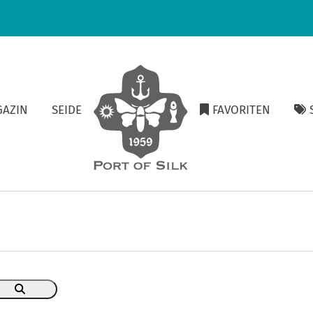
GAZIN
SEIDE
FAVORITEN
S