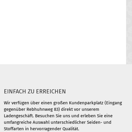
EINFACH ZU ERREICHEN
Wir verfügen über einen großen Kundenparkplatz (Eingang
gegenüber Rebhuhnweg 83) direkt vor unserem
Ladengeschäft. Besuchen Sie uns und erleben Sie eine
umfangreiche Auswahl unterschiedlicher Seiden- und
Stoffarten in hervorragender Qualität.