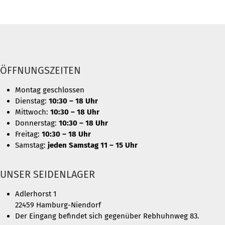
ÖFFNUNGSZEITEN
Montag geschlossen
Dienstag:
10:30 – 18 Uhr
Mittwoch:
10:30 – 18 Uhr
Donnerstag:
10:30 – 18 Uhr
Freitag:
10:30 – 18 Uhr
Samstag:
jeden Samstag 11 – 15 Uhr
UNSER SEIDENLAGER
Adlerhorst 1
22459 Hamburg-Niendorf
Der Eingang befindet sich gegenüber Rebhuhnweg 83.