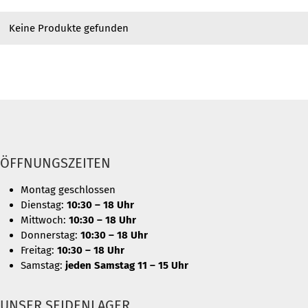
Keine Produkte gefunden
ÖFFNUNGSZEITEN
Montag geschlossen
Dienstag:
10:30 – 18 Uhr
Mittwoch:
10:30 – 18 Uhr
Donnerstag:
10:30 – 18 Uhr
Freitag:
10:30 – 18 Uhr
Samstag:
jeden Samstag 11 – 15 Uhr
UNSER SEIDENLAGER