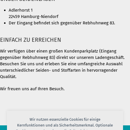
Adlerhorst 1
22459 Hamburg-Niendorf
Der Eingang befindet sich gegenüber Rebhuhnweg 83.
EINFACH ZU ERREICHEN
Wir verfügen über einen großen Kundenparkplatz (Eingang
gegenüber Rebhuhnweg 83) direkt vor unserem Ladengeschäft.
Besuchen Sie uns und erleben Sie eine umfangreiche Auswahl
unterschiedlicher Seiden- und Stoffarten in hervorragender
Qualität.
Wir freuen uns auf Ihren Besuch.
Wir nutzen essenzielle Cookies für einige
Kernfunktionen und als Sicherheitsmerkmal. Optionale