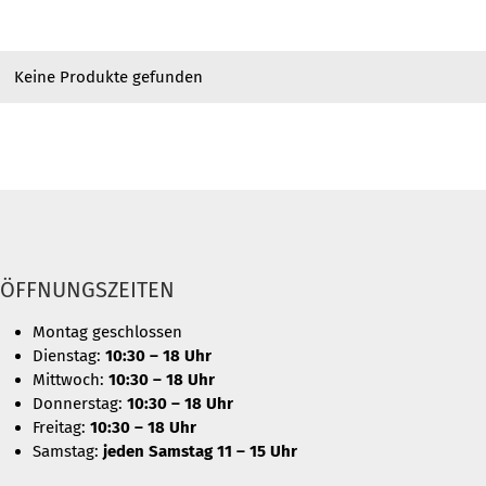
Keine Produkte gefunden
ÖFFNUNGSZEITEN
Montag geschlossen
Dienstag:
10:30 – 18 Uhr
Mittwoch:
10:30 – 18 Uhr
Donnerstag:
10:30 – 18 Uhr
Freitag:
10:30 – 18 Uhr
Samstag:
jeden Samstag 11 – 15 Uhr