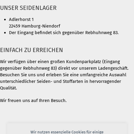
UNSER SEIDENLAGER
Adlerhorst 1
22459 Hamburg-Niendorf
Der Eingang befindet sich gegenüber Rebhuhnweg 83.
EINFACH ZU ERREICHEN
Wir verfügen über einen großen Kundenparkplatz (Eingang
gegenüber Rebhuhnweg 83) direkt vor unserem Ladengeschäft.
Besuchen Sie uns und erleben Sie eine umfangreiche Auswahl
unterschiedlicher Seiden- und Stoffarten in hervorragender
Qualität.
Wir freuen uns auf Ihren Besuch.
Wir nutzen essenzielle Cookies für einige