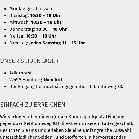
Montag geschlossen
Dienstag:
10:30 – 18 Uhr
Mittwoch:
10:30 – 18 Uhr
Donnerstag:
10:30 – 18 Uhr
Freitag:
10:30 – 18 Uhr
Samstag:
jeden Samstag 11 – 15 Uhr
UNSER SEIDENLAGER
Adlerhorst 1
22459 Hamburg-Niendorf
Der Eingang befindet sich gegenüber Rebhuhnweg 83.
EINFACH ZU ERREICHEN
Wir verfügen über einen großen Kundenparkplatz (Eingang
gegenüber Rebhuhnweg 83) direkt vor unserem Ladengeschäft.
Besuchen Sie uns und erleben Sie eine umfangreiche Auswahl
unterschiedlicher Seiden- und Stoffarten in hervorragender