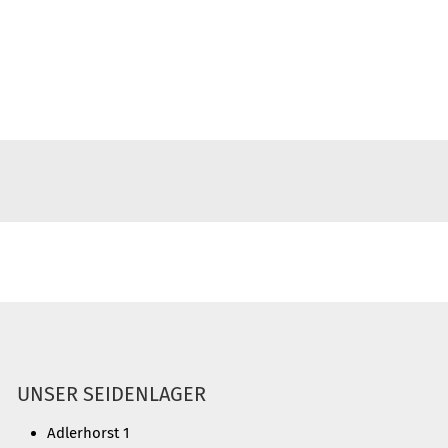
UNSER SEIDENLAGER
Adlerhorst 1