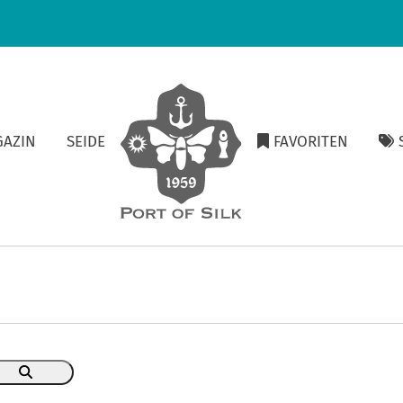
GAZIN
SEIDE
FAVORITEN
S