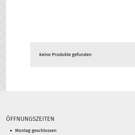
Keine Produkte gefunden
ÖFFNUNGSZEITEN
Montag geschlossen