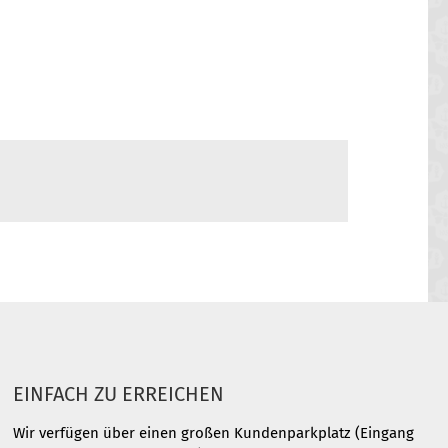
EINFACH ZU ERREICHEN
Wir verfügen über einen großen Kundenparkplatz (Eingang