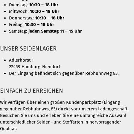
Dienstag:
10:30 – 18 Uhr
Mittwoch:
10:30 – 18 Uhr
Donnerstag:
10:30 – 18 Uhr
Freitag:
10:30 – 18 Uhr
Samstag:
jeden Samstag 11 – 15 Uhr
UNSER SEIDENLAGER
Adlerhorst 1
22459 Hamburg-Niendorf
Der Eingang befindet sich gegenüber Rebhuhnweg 83.
EINFACH ZU ERREICHEN
Wir verfügen über einen großen Kundenparkplatz (Eingang
gegenüber Rebhuhnweg 83) direkt vor unserem Ladengeschäft.
Besuchen Sie uns und erleben Sie eine umfangreiche Auswahl
unterschiedlicher Seiden- und Stoffarten in hervorragender
Qualität.