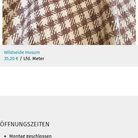
Wildseide Husum
35,20
€
/ Lfd. Meter
ÖFFNUNGSZEITEN
Montag geschlossen