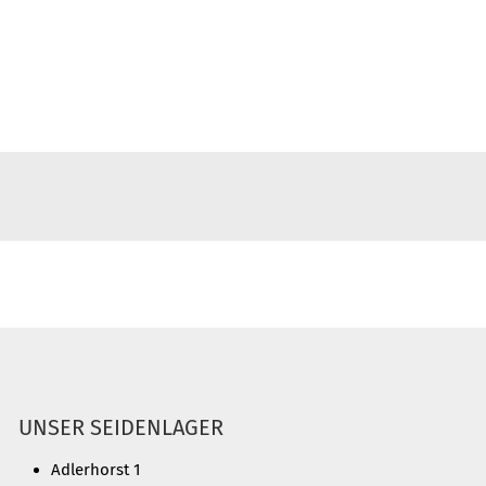
UNSER SEIDENLAGER
Adlerhorst 1