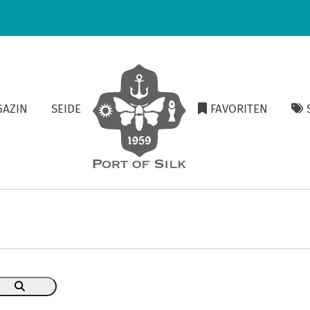
GAZIN
SEIDE
FAVORITEN
S