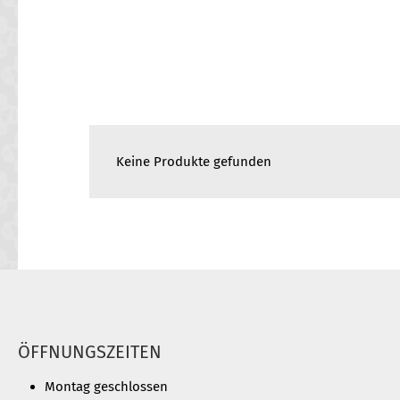
Keine Produkte gefunden
ÖFFNUNGSZEITEN
Montag geschlossen