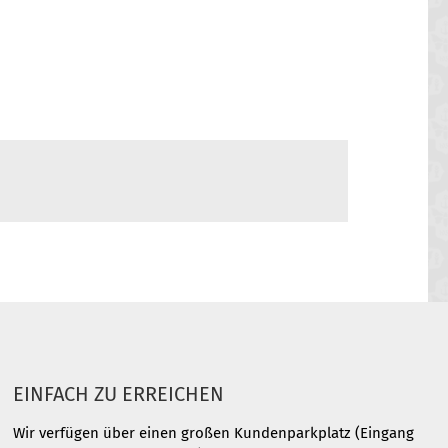
EINFACH ZU ERREICHEN
Wir verfügen über einen großen Kundenparkplatz (Eingang