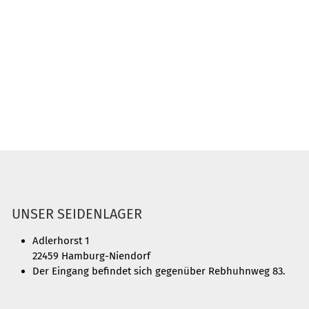
UNSER SEIDENLAGER
Adlerhorst 1
22459 Hamburg-Niendorf
Der Eingang befindet sich gegenüber Rebhuhnweg 83.