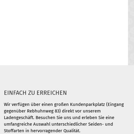
EINFACH ZU ERREICHEN
Wir verfügen über einen großen Kundenparkplatz (Eingang
gegenüber Rebhuhnweg 83) direkt vor unserem
Ladengeschäft. Besuchen Sie uns und erleben Sie eine
umfangreiche Auswahl unterschiedlicher Seiden- und
Stoffarten in hervorragender Qualität.