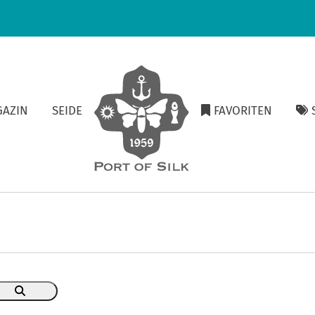
GAZIN
SEIDE
FAVORITEN
S