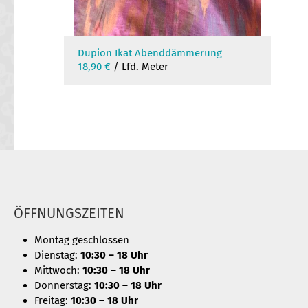
Dupion Ikat Abenddämmerung
18,90
€
/ Lfd. Meter
ÖFFNUNGSZEITEN
Montag geschlossen
Dienstag:
10:30 – 18 Uhr
Mittwoch:
10:30 – 18 Uhr
Donnerstag:
10:30 – 18 Uhr
Freitag:
10:30 – 18 Uhr