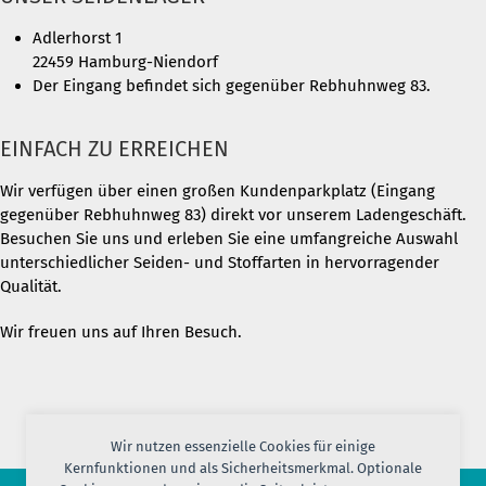
Adlerhorst 1
22459 Hamburg-Niendorf
Der Eingang befindet sich gegenüber Rebhuhnweg 83.
EINFACH ZU ERREICHEN
Wir verfügen über einen großen Kundenparkplatz (Eingang
gegenüber Rebhuhnweg 83) direkt vor unserem Ladengeschäft.
Besuchen Sie uns und erleben Sie eine umfangreiche Auswahl
unterschiedlicher Seiden- und Stoffarten in hervorragender
Qualität.
Wir freuen uns auf Ihren Besuch.
Wir nutzen essenzielle Cookies für einige
Kernfunktionen und als Sicherheitsmerkmal. Optionale