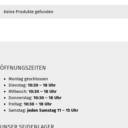
Keine Produkte gefunden
ÖFFNUNGSZEITEN
Montag geschlossen
Dienstag:
10:30 – 18 Uhr
Mittwoch:
10:30 – 18 Uhr
Donnerstag:
10:30 – 18 Uhr
Freitag:
10:30 – 18 Uhr
Samstag:
jeden Samstag 11 – 15 Uhr
UNSER SEIDENLAGER