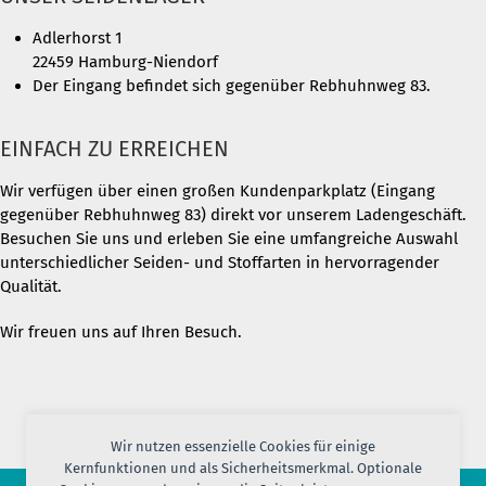
Adlerhorst 1
22459 Hamburg-Niendorf
Der Eingang befindet sich gegenüber Rebhuhnweg 83.
EINFACH ZU ERREICHEN
Wir verfügen über einen großen Kundenparkplatz (Eingang
gegenüber Rebhuhnweg 83) direkt vor unserem Ladengeschäft.
Besuchen Sie uns und erleben Sie eine umfangreiche Auswahl
unterschiedlicher Seiden- und Stoffarten in hervorragender
Qualität.
Wir freuen uns auf Ihren Besuch.
Wir nutzen essenzielle Cookies für einige
Kernfunktionen und als Sicherheitsmerkmal. Optionale