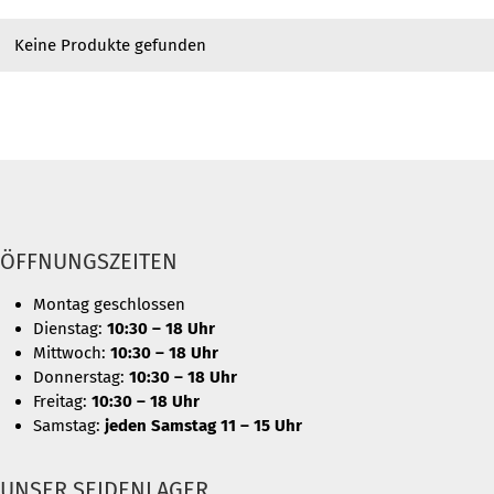
Keine Produkte gefunden
ÖFFNUNGSZEITEN
Montag geschlossen
Dienstag:
10:30 – 18 Uhr
Mittwoch:
10:30 – 18 Uhr
Donnerstag:
10:30 – 18 Uhr
Freitag:
10:30 – 18 Uhr
Samstag:
jeden Samstag 11 – 15 Uhr
UNSER SEIDENLAGER