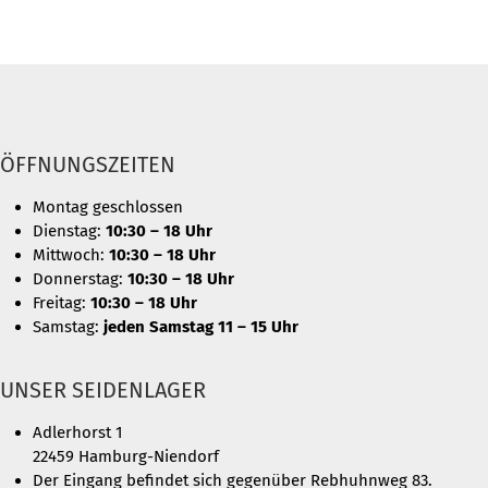
ÖFFNUNGSZEITEN
Montag geschlossen
Dienstag:
10:30 – 18 Uhr
Mittwoch:
10:30 – 18 Uhr
Donnerstag:
10:30 – 18 Uhr
Freitag:
10:30 – 18 Uhr
Samstag:
jeden Samstag 11 – 15 Uhr
UNSER SEIDENLAGER
Adlerhorst 1
22459 Hamburg-Niendorf
Der Eingang befindet sich gegenüber Rebhuhnweg 83.