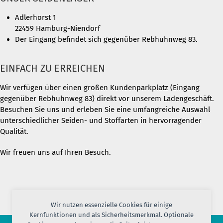
Adlerhorst 1
22459 Hamburg-Niendorf
Der Eingang befindet sich gegenüber Rebhuhnweg 83.
EINFACH ZU ERREICHEN
Wir verfügen über einen großen Kundenparkplatz (Eingang
gegenüber Rebhuhnweg 83) direkt vor unserem Ladengeschäft.
Besuchen Sie uns und erleben Sie eine umfangreiche Auswahl
unterschiedlicher Seiden- und Stoffarten in hervorragender
Qualität.
Wir freuen uns auf Ihren Besuch.
Wir nutzen essenzielle Cookies für einige
Kernfunktionen und als Sicherheitsmerkmal. Optionale