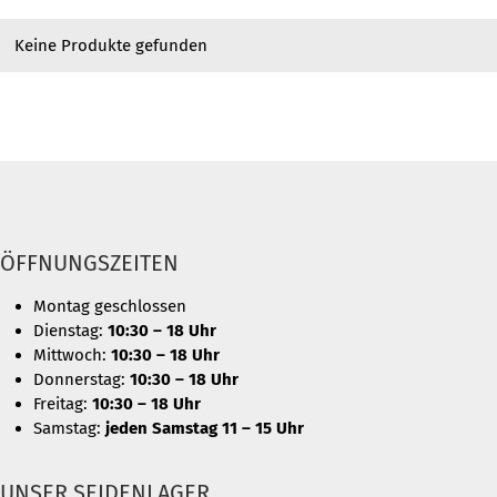
Keine Produkte gefunden
ÖFFNUNGSZEITEN
Montag geschlossen
Dienstag:
10:30 – 18 Uhr
Mittwoch:
10:30 – 18 Uhr
Donnerstag:
10:30 – 18 Uhr
Freitag:
10:30 – 18 Uhr
Samstag:
jeden Samstag 11 – 15 Uhr
UNSER SEIDENLAGER