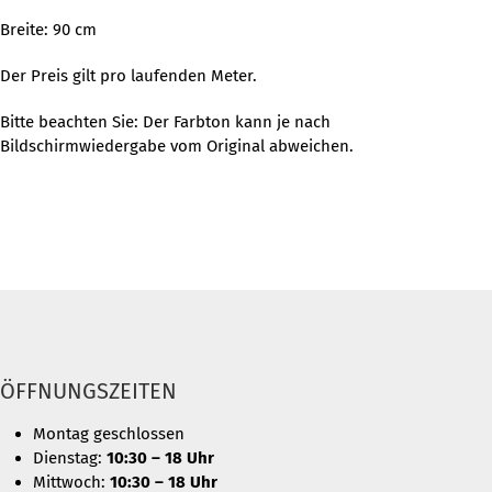
Breite: 90 cm
Der Preis gilt pro laufenden Meter.
Bitte beachten Sie: Der Farbton kann je nach
Bildschirmwiedergabe vom Original abweichen.
ÖFFNUNGSZEITEN
Montag geschlossen
Dienstag:
10:30 – 18 Uhr
Mittwoch:
10:30 – 18 Uhr