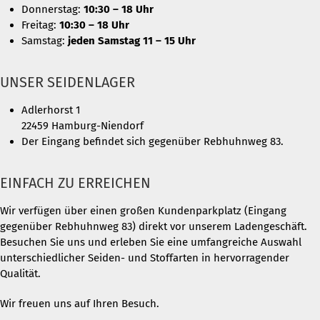
Donnerstag:
10:30 – 18 Uhr
Freitag:
10:30 – 18 Uhr
Samstag:
jeden Samstag 11 – 15 Uhr
UNSER SEIDENLAGER
Adlerhorst 1
22459 Hamburg-Niendorf
Der Eingang befindet sich gegenüber Rebhuhnweg 83.
EINFACH ZU ERREICHEN
Wir verfügen über einen großen Kundenparkplatz (Eingang
gegenüber Rebhuhnweg 83) direkt vor unserem Ladengeschäft.
Besuchen Sie uns und erleben Sie eine umfangreiche Auswahl
unterschiedlicher Seiden- und Stoffarten in hervorragender
Qualität.
Wir freuen uns auf Ihren Besuch.