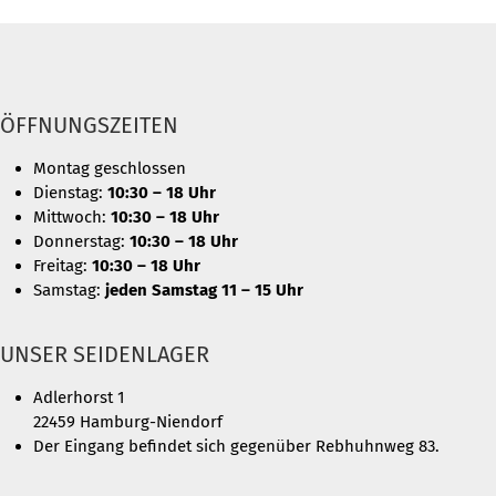
ÖFFNUNGSZEITEN
Montag geschlossen
Dienstag:
10:30 – 18 Uhr
Mittwoch:
10:30 – 18 Uhr
Donnerstag:
10:30 – 18 Uhr
Freitag:
10:30 – 18 Uhr
Samstag:
jeden Samstag 11 – 15 Uhr
UNSER SEIDENLAGER
Adlerhorst 1
22459 Hamburg-Niendorf
Der Eingang befindet sich gegenüber Rebhuhnweg 83.