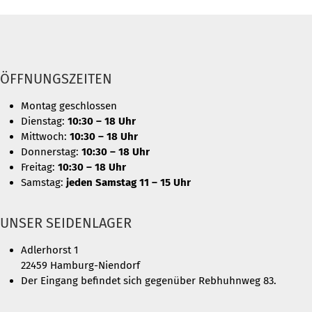
ÖFFNUNGSZEITEN
Montag geschlossen
Dienstag:
10:30 – 18 Uhr
Mittwoch:
10:30 – 18 Uhr
Donnerstag:
10:30 – 18 Uhr
Freitag:
10:30 – 18 Uhr
Samstag:
jeden Samstag 11 – 15 Uhr
UNSER SEIDENLAGER
Adlerhorst 1
22459 Hamburg-Niendorf
Der Eingang befindet sich gegenüber Rebhuhnweg 83.