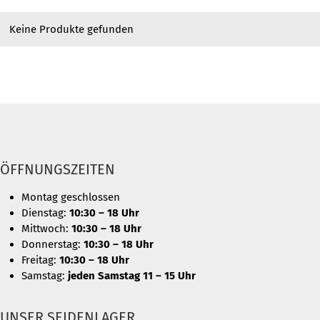
Keine Produkte gefunden
ÖFFNUNGSZEITEN
Montag geschlossen
Dienstag:
10:30 – 18 Uhr
Mittwoch:
10:30 – 18 Uhr
Donnerstag:
10:30 – 18 Uhr
Freitag:
10:30 – 18 Uhr
Samstag:
jeden Samstag 11 – 15 Uhr
UNSER SEIDENLAGER