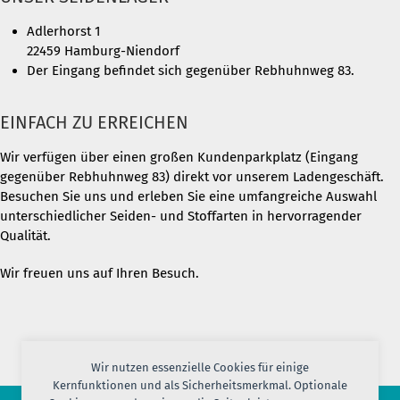
Adlerhorst 1
22459 Hamburg-Niendorf
Der Eingang befindet sich gegenüber Rebhuhnweg 83.
EINFACH ZU ERREICHEN
Wir verfügen über einen großen Kundenparkplatz (Eingang
gegenüber Rebhuhnweg 83) direkt vor unserem Ladengeschäft.
Besuchen Sie uns und erleben Sie eine umfangreiche Auswahl
unterschiedlicher Seiden- und Stoffarten in hervorragender
Qualität.
Wir freuen uns auf Ihren Besuch.
Wir nutzen essenzielle Cookies für einige
Kernfunktionen und als Sicherheitsmerkmal. Optionale