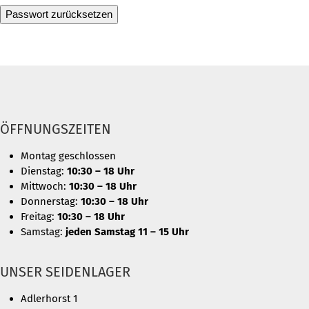
Passwort zurücksetzen
ÖFFNUNGSZEITEN
Montag geschlossen
Dienstag:
10:30 – 18 Uhr
Mittwoch:
10:30 – 18 Uhr
Donnerstag:
10:30 – 18 Uhr
Freitag:
10:30 – 18 Uhr
Samstag:
jeden Samstag 11 – 15 Uhr
UNSER SEIDENLAGER
Adlerhorst 1