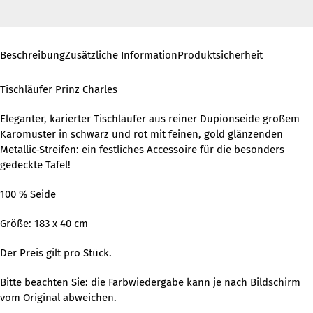
Beschreibung
Zusätzliche Information
Produktsicherheit
Tischläufer Prinz Charles
Eleganter, karierter Tischläufer aus reiner Dupionseide großem
Karomuster in schwarz und rot mit feinen, gold glänzenden
Metallic-Streifen: ein festliches Accessoire für die besonders
gedeckte Tafel!
100 % Seide
Größe: 183 x 40 cm
Der Preis gilt pro Stück.
Bitte beachten Sie: die Farbwiedergabe kann je nach Bildschirm
vom Original abweichen.