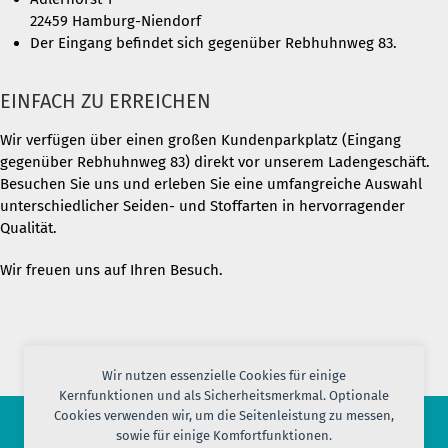
22459 Hamburg-Niendorf
Der Eingang befindet sich gegenüber Rebhuhnweg 83.
EINFACH ZU ERREICHEN
Wir verfügen über einen großen Kundenparkplatz (Eingang
gegenüber Rebhuhnweg 83) direkt vor unserem Ladengeschäft.
Besuchen Sie uns und erleben Sie eine umfangreiche Auswahl
unterschiedlicher Seiden- und Stoffarten in hervorragender
Qualität.
Wir freuen uns auf Ihren Besuch.
Wir nutzen essenzielle Cookies für einige
Kernfunktionen und als Sicherheitsmerkmal. Optionale
Cookies verwenden wir, um die Seitenleistung zu messen,
sowie für einige Komfortfunktionen.