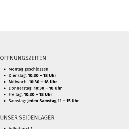
ÖFFNUNGSZEITEN
Montag geschlossen
Dienstag:
10:30 – 18 Uhr
Mittwoch:
10:30 – 18 Uhr
Donnerstag:
10:30 – 18 Uhr
Freitag:
10:30 – 18 Uhr
Samstag:
jeden Samstag 11 – 15 Uhr
UNSER SEIDENLAGER
Adlerhorst 1